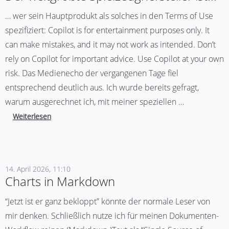
… wer sein Hauptprodukt als solches in den Terms of Use
spezifiziert: Copilot is for entertainment purposes only. It
can make mistakes, and it may not work as intended. Don’t
rely on Copilot for important advice. Use Copilot at your own
risk. Das Medienecho der vergangenen Tage fiel
entsprechend deutlich aus. Ich wurde bereits gefragt,
warum ausgerechnet ich, mit meiner speziellen …
Weiterlesen
14. April 2026, 11:10
Charts in Markdown
“Jetzt ist er ganz bekloppt” könnte der normale Leser von
mir denken. Schließlich nutze ich für meinen Dokumenten-