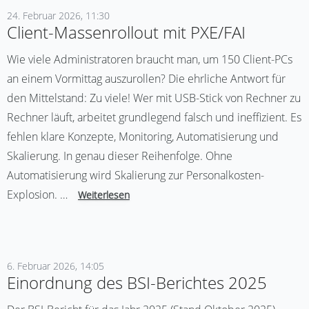
24. Februar 2026, 11:30
Client-Massenrollout mit PXE/FAI
Wie viele Administratoren braucht man, um 150 Client-PCs
an einem Vormittag auszurollen? Die ehrliche Antwort für
den Mittelstand: Zu viele! Wer mit USB-Stick von Rechner zu
Rechner läuft, arbeitet grundlegend falsch und ineffizient. Es
fehlen klare Konzepte, Monitoring, Automatisierung und
Skalierung. In genau dieser Reihenfolge. Ohne
Automatisierung wird Skalierung zur Personalkosten-
Explosion. …
Weiterlesen
6. Februar 2026, 14:05
Einordnung des BSI-Berichtes 2025