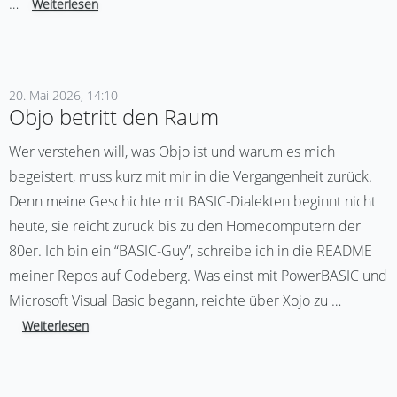
…
Weiterlesen
20. Mai 2026, 14:10
Objo betritt den Raum
Wer verstehen will, was Objo ist und warum es mich
begeistert, muss kurz mit mir in die Vergangenheit zurück.
Denn meine Geschichte mit BASIC-Dialekten beginnt nicht
heute, sie reicht zurück bis zu den Homecomputern der
80er. Ich bin ein “BASIC-Guy”, schreibe ich in die README
meiner Repos auf Codeberg. Was einst mit PowerBASIC und
Microsoft Visual Basic begann, reichte über Xojo zu …
Weiterlesen