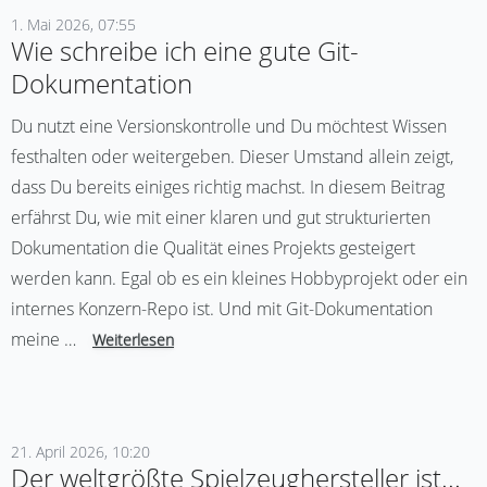
1. Mai 2026, 07:55
Wie schreibe ich eine gute Git-
Dokumentation
Du nutzt eine Versionskontrolle und Du möchtest Wissen
festhalten oder weitergeben. Dieser Umstand allein zeigt,
dass Du bereits einiges richtig machst. In diesem Beitrag
erfährst Du, wie mit einer klaren und gut strukturierten
Dokumentation die Qualität eines Projekts gesteigert
werden kann. Egal ob es ein kleines Hobbyprojekt oder ein
internes Konzern-Repo ist. Und mit Git-Dokumentation
meine …
Weiterlesen
21. April 2026, 10:20
Der weltgrößte Spielzeughersteller ist...