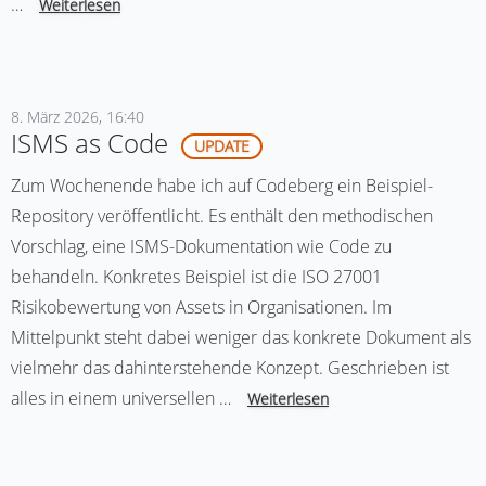
…
Weiterlesen
8. März 2026, 16:40
ISMS as Code
UPDATE
Zum Wochenende habe ich auf Codeberg ein Beispiel-
Repository veröffentlicht. Es enthält den methodischen
Vorschlag, eine ISMS-Dokumentation wie Code zu
behandeln. Konkretes Beispiel ist die ISO 27001
Risikobewertung von Assets in Organisationen. Im
Mittelpunkt steht dabei weniger das konkrete Dokument als
vielmehr das dahinterstehende Konzept. Geschrieben ist
alles in einem universellen …
Weiterlesen