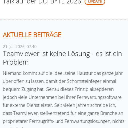
Talk auf der DO_BYTE 2026
UPDATE
AKTUELLE BEITRÄGE
21. Juli 2026, 07:40
Teamviewer ist keine Lösung - es ist ein
Problem
Niemand kommt auf die Idee, seine Haustür das ganze Jahr
über offen zu lassen, damit der Schornsteinfeger einmal
bequem Zugang hat. Genau dieses Prinzip akzeptieren
jedoch viele Unternehmen bei ihrer Fernwartungssoftware
für externe Dienstleister. Seit vielen Jahren schreibe ich,
dass Teamviewer, stellvertretend für eine ganze Branche an
proprietärer Fernzugriffs- und Fernwartungslösungen, nichts