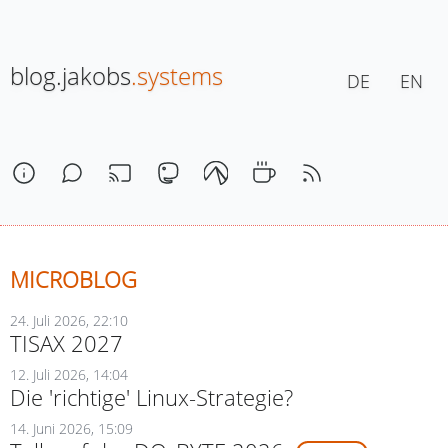
blog.jakobs
.systems
DE
EN
MICROBLOG
24. Juli 2026, 22:10
TISAX 2027
12. Juli 2026, 14:04
Die 'richtige' Linux-Strategie?
14. Juni 2026, 15:09