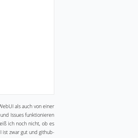
WebUI als auch von einer
i und Issues funktionieren
eiß ich noch nicht, ob es
 ist zwar gut und github-