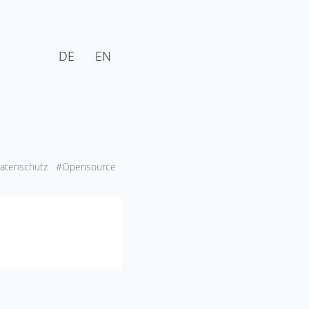
DE
EN
atenschutz
#Opensource