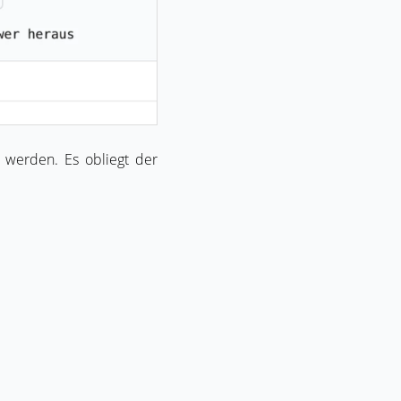
d werden. Es obliegt der