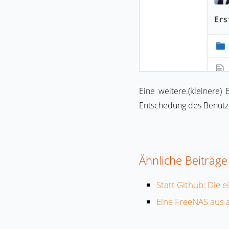
Eine weitere.(kleinere)
Entschedung des Benutze
Ähnliche Beiträge
Statt Github: Die e
Eine FreeNAS aus 