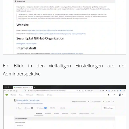
Ein Blick in den vielfältigen Einstellungen aus der
Adminperspektive