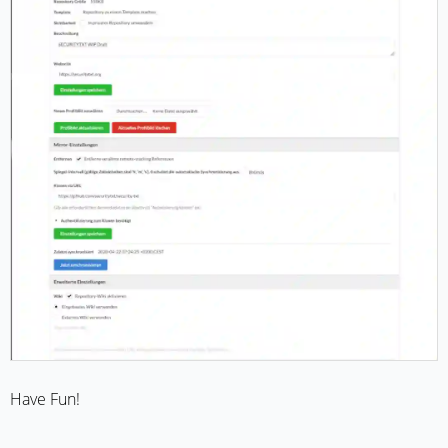
Have Fun!