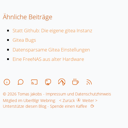
Ähnliche Beiträge
Statt Github: Die eigene gitea Instanz
Gitea Bugs
Datensparsame Gitea Einstellungen
Eine FreeNAS aus alter Hardware
© 2026 Tomas Jakobs - Impressum und Datenschutzhinweis
Mitglied im UberBlgr Webring:
< Zurück
Weiter >
Unterstütze diesen Blog - Spende einen Kaffee