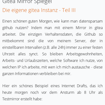
Gitea Mirror Spiegel
Die eigene gitea Instanz - Teil III
Einen schönen guten Morgen, wie kann man datensparsam
github nutzen? Indem man mit einem Mirror in gitea
arbeitet. Die einzigen Verhaltensdaten, die Github so
mitbekommt sind die von meinem Server, der in
einstellbaren Intervallen (z.B. alle 24h) immer zu einer festen
Uhrzeit alles synct. So bleiben Arbeitsgewohnheiten,
Arbeits- und Urlaubszeiten, welche Software ich nutze, von
welchen IP ich arbeite, mit wen ich mich austausche - diese
ganzen Informationen verbleiben bei mir.
Hier ein schönes Beispiel eines Internet Drafts, das ich
heute morgen noch vor dem Ansturm ab 8 Uhr als
Testmirror erstellt habe: