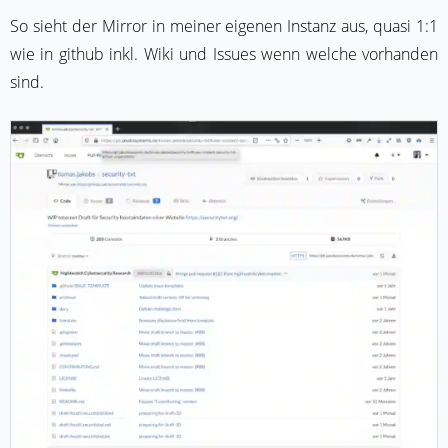
So sieht der Mirror in meiner eigenen Instanz aus, quasi 1:1
wie in github inkl. Wiki und Issues wenn welche vorhanden
sind.