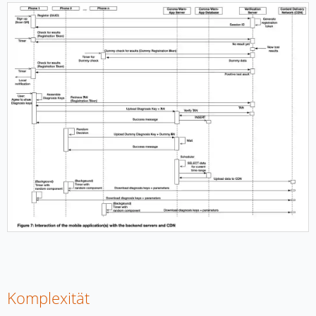
Komplexität