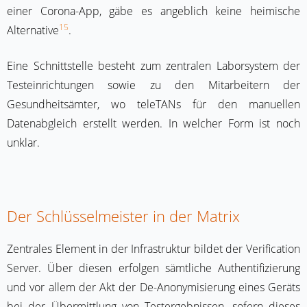
einer Corona-App, gäbe es angeblich keine heimische
15
Alternative
.
Eine Schnittstelle besteht zum zentralen Laborsystem der
Testeinrichtungen sowie zu den Mitarbeitern der
Gesundheitsämter, wo teleTANs für den manuellen
Datenabgleich erstellt werden. In welcher Form ist noch
unklar.
Der Schlüsselmeister in der Matrix
Zentrales Element in der Infrastruktur bildet der Verification
Server. Über diesen erfolgen sämtliche Authentifizierung
und vor allem der Akt der De-Anonymisierung eines Geräts
bei der Übermittlung von Testergebnissen, sofern dieses