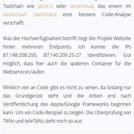
Toolchain wie
JaCoCo
oder
sonarcloud
, das einem im
sonarcloud Dashboard
eine bessere Code-Analyse
verschafft.
Was die Hochverfügbarkeit betrifft liegt die Projekt-Website
hinter mehreren Endpoints. Ich konnte die IPs
87.148.208.250, 87.140.209.25-27 identifizieren. Gut
möglich, dass hier auch die späteren Container für die
Webservices laufen.
Wirklich viel an Code gibt es nicht zu sehen, da bislang nur
das Grundgerüst steht und die Arbeit erst nach
Veröffentlichung des Apple/Google Frameworks beginnen
kann. Um ein Code-Beispiel zu zeigen: Die Überprüfung von
TANs und teleTANs sieht noch so aus: