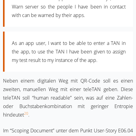
Warn server so the people I have been in contact
with can be warned by their apps.
As an app user, I want to be able to enter a TAN in
the app, to use the TAN I have been given to assign
my test result to my instance of the app.
Neben einem digitalen Weg mit QR-Code soll es einen
zweiten, manuellen Weg mit einer teleTAN geben. Diese
teleTAN soll “human readable” sein, was auf eine Zahlen-
oder Buchstabenkombination mit geringer Entropie
20
hindeutet
.
Im “Scoping Document” unter dem Punkt User-Story E06.04