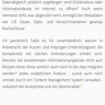
Datenabgleich plötzlich angefangen wird Erklärvideos oder
Informationstexte im Internet zu öffnen? Auch wenn
niemand sieht, was abgerufen wird, ermöglichen Metadaten
wie z.B. Dauer, Datei- und Verzeichnisnamen gewisse
Rückschlüsse.
Ich persönlich halte es für unverständlich, warum in
Anbetracht der kurzen und holprigen Entwicklungszeit die
Komplexität mit solchen Anforderungen erhöht wird.
Reichen die bestehenden Informationsangebote nicht aus?
Müssen diese diese wirklich auch noch in die App integriert
werden? Jedes zusätzlichen Feature - zumal auch noch
remote durch ein Content Management System verwaltet -
26
reduziert die Anonymität und die Dezentralität
.