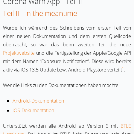
Corona Warn App - Teil II
Teil II - in the meantime
Wurde ich während des Schreibens vom ersten Teil von
einer neuen Dokumentation und dem ersten Quellcode
überrascht, so war das beim zweiten Teil die neue
Projektwebsite
und die Fertigstellung der Apple/Google API
mit dem Namen “Exposure Notification”. Diese wird bereits
1
aktiv via iOS 13.5 Update bzw. Android-Playstore verteilt
.
Wer die Links zu den Dokumentationen haben möchte:
Android-Dokumentation
iOS-Dokumentation
Unterstützt werden alle Android ab Version 6 mit
BTLE