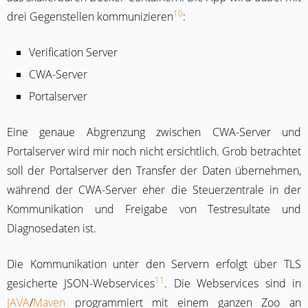
10
drei Gegenstellen kommunizieren
:
Verification Server
CWA-Server
Portalserver
Eine genaue Abgrenzung zwischen CWA-Server und
Portalserver wird mir noch nicht ersichtlich. Grob betrachtet
soll der Portalserver den Transfer der Daten übernehmen,
während der CWA-Server eher die Steuerzentrale in der
Kommunikation und Freigabe von Testresultate und
Diagnosedaten ist.
Die Kommunikation unter den Servern erfolgt über TLS
11
gesicherte JSON-Webservices
. Die Webservices sind in
JAVA
/
Maven
programmiert mit einem ganzen Zoo an