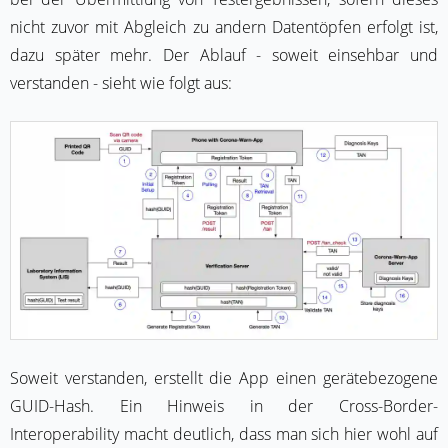
nicht zuvor mit Abgleich zu andern Datentöpfen erfolgt ist,
dazu später mehr. Der Ablauf - soweit einsehbar und
verstanden - sieht wie folgt aus:
Soweit verstanden, erstellt die App einen gerätebezogene
GUID-Hash. Ein Hinweis in der Cross-Border-
Interoperability macht deutlich, dass man sich hier wohl auf