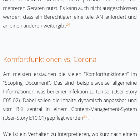
mehreren Geräten nutzt. Es kann auch nicht ausgeschlossen
werden, dass ein Berechtigter eine teleTAN anfordert und
24
an einen anderen weitergibt
.
Komfortfunktionen vs. Corona
Am meisten erstaunen die vielen “Komfortfunktionen” im
“Scoping Document”. Das sind beispielsweise allgemeine
Informationen, was bei einer Infektion zu tun sei (User-Story
E05.02). Dabei sollen die Inhalte dynamisch anpassbar und
vom RKI zentral in einem Content-Management-System
25
(User-Story E10.01) gepflegt werden
.
Wie ist ein Verhalten zu interpretieren, wo kurz nach einem