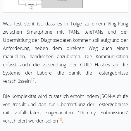
Was fest steht ist, dass es in Folge zu einem Ping-Pong
zwischen Smartphone mit TANs, teleTANs und der
Übermittlung der Diagnosedaten kommen soll aufgrund der
Anforderung, neben dem direkten Weg auch einen
manuellen, händischen anzubieten. Die Kommunikation
erfasst auch die Zusendung der GUID Hashes an die
Systeme der Labore, die damit die Testergebnisse
17
verschlüsseln
.
Die Komplexität wird zusätzlich erhöht indem JSON-Aufrufe
von /result und /tan zur Übermittlung der Testergebnisse
mit Zufallsdaten, sogenannten “Dummy Submissions”
18
verschleiert werden sollen
.