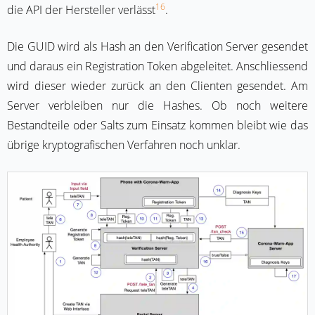
16
die API der Hersteller verlässt
.
Die GUID wird als Hash an den Verification Server gesendet
und daraus ein Registration Token abgeleitet. Anschliessend
wird dieser wieder zurück an den Clienten gesendet. Am
Server verbleiben nur die Hashes. Ob noch weitere
Bestandteile oder Salts zum Einsatz kommen bleibt wie das
übrige kryptografischen Verfahren noch unklar.