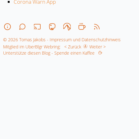
Corona Warn App
© 2026 Tomas Jakobs - Impressum und Datenschutzhinweis
Mitglied im UberBlgr Webring:
< Zurück
Weiter >
Unterstütze diesen Blog - Spende einen Kaffee