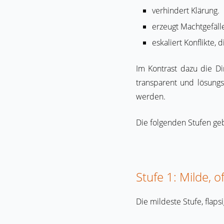
verhindert Klärung.
erzeugt Machtgefäll
eskaliert Konflikte, 
Im Kontrast dazu die D
transparent und lösungs
werden.
Die folgenden Stufen ge
Stufe 1: Milde,
Die mildeste Stufe, flap