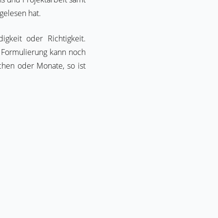
gelesen hat.
gkeit oder Richtigkeit.
e Formulierung kann noch
chen oder Monate, so ist