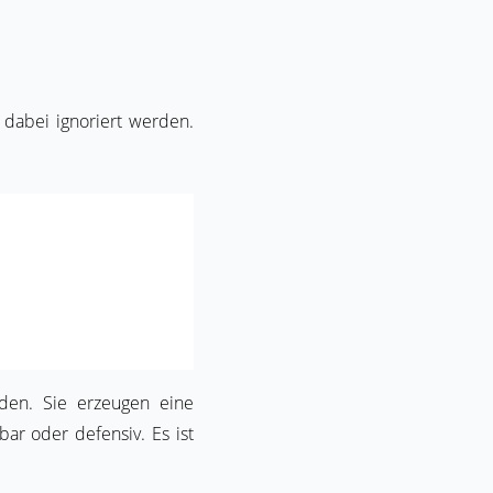
 dabei ignoriert werden.
nden. Sie erzeugen eine
ar oder defensiv. Es ist