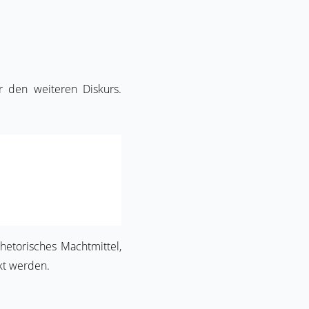
 den weiteren Diskurs.
hetorisches Machtmittel,
ckt werden.