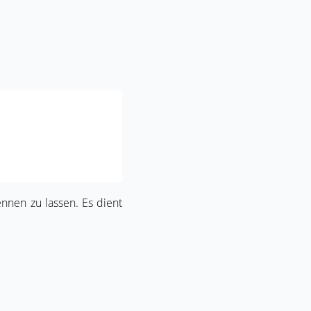
nnen zu lassen. Es dient