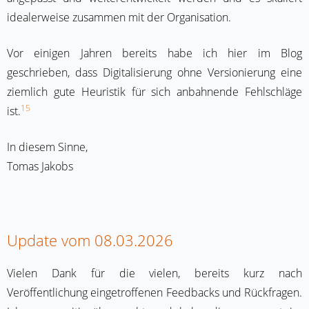
idealerweise zusammen mit der Organisation.
Vor einigen Jahren bereits habe ich hier im Blog
geschrieben, dass Digitalisierung ohne Versionierung eine
ziemlich gute Heuristik für sich anbahnende Fehlschläge
15
ist.
In diesem Sinne,
Tomas Jakobs
Update vom 08.03.2026
Vielen Dank für die vielen, bereits kurz nach
Veröffentlichung eingetroffenen Feedbacks und Rückfragen.