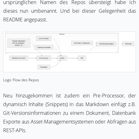
ursprünglichen Namen des Repos übersteigt habe ich
dieses nun umbenannt. Und bei dieser Gelegenheit das
README angepasst.
Logic Flow des Repos
Neu hinzugekommen ist zudem ein Pre-Processor, der
dynamisch Inhalte (Snippets) in das Markdown einfügt z.B.
Git-Versionsinformationen zu einem Dokument, Datenbank
Exporte aus Asset-Managementsystemen oder Abfragen aus
REST-APIs.