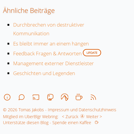
Ähnliche Beiträge
Durchbrechen von destruktiver
Kommunikation
Es bleibt immer an einem hängen
Feedback Fragen & Antworten
UPDATE
Management externer Dienstleister
Geschichten und Legenden
© 2026 Tomas Jakobs - Impressum und Datenschutzhinweis
Mitglied im UberBlgr Webring:
< Zurück
Weiter >
Unterstütze diesen Blog - Spende einen Kaffee