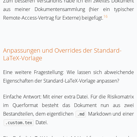
Zum besseren Verständnis habe ich ein zweites Dokument
aus meiner Dokumentensammlung (hier ein typischer
16
Remote-Access-Vertrag für Externe) beigefügt.
Anpassungen und Overrides der Standard-
LaTeX-Vorlage
Eine weitere Fragestellung: Wie lassen sich abweichende
Eigenschaften der Standard-LaTeX-Vorlage anpassen?
Einfache Antwort: Mit einer extra Datei. Für die Risikomatrix
im Querformat besteht das Dokument nun aus zwei
Bestandteilen, dem eigentlichen
Markdown und einer
.md
Datei.
.custom.tex