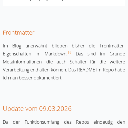
Frontmatter
Im Blog unerwähnt blieben bisher die Frontmatter-
19
Eigenschaften im Markdown.
Das sind im Grunde
Metainformationen, die auch Schalter für die weitere
Verarbeitung enthalten können. Das README im Repo habe
ich nun besser dokumentiert.
Update vom 09.03.2026
Da der Funktionsumfang des Repos eindeutig den