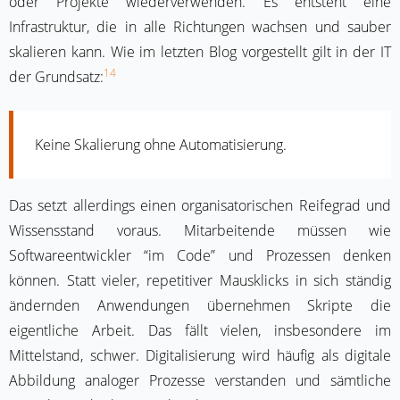
oder Projekte wiederverwenden. Es entsteht eine
Infrastruktur, die in alle Richtungen wachsen und sauber
skalieren kann. Wie im letzten Blog vorgestellt gilt in der IT
14
der Grundsatz:
Keine Skalierung ohne Automatisierung.
Das setzt allerdings einen organisatorischen Reifegrad und
Wissensstand voraus. Mitarbeitende müssen wie
Softwareentwickler “im Code” und Prozessen denken
können. Statt vieler, repetitiver Mausklicks in sich ständig
ändernden Anwendungen übernehmen Skripte die
eigentliche Arbeit. Das fällt vielen, insbesondere im
Mittelstand, schwer. Digitalisierung wird häufig als digitale
Abbildung analoger Prozesse verstanden und sämtliche