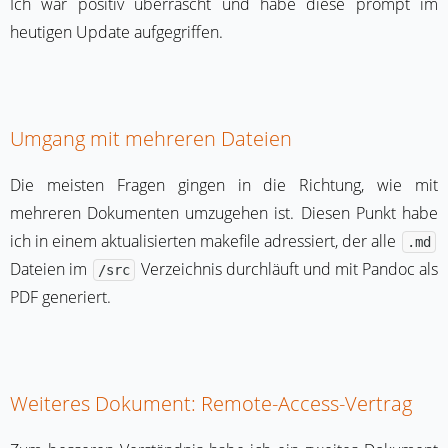
Ich war positiv überrascht und habe diese prompt im
heutigen Update aufgegriffen.
Umgang mit mehreren Dateien
Die meisten Fragen gingen in die Richtung, wie mit
mehreren Dokumenten umzugehen ist. Diesen Punkt habe
ich in einem aktualisierten makefile adressiert, der alle
.md
Dateien im
Verzeichnis durchläuft und mit Pandoc als
/src
PDF generiert.
Weiteres Dokument: Remote-Access-Vertrag