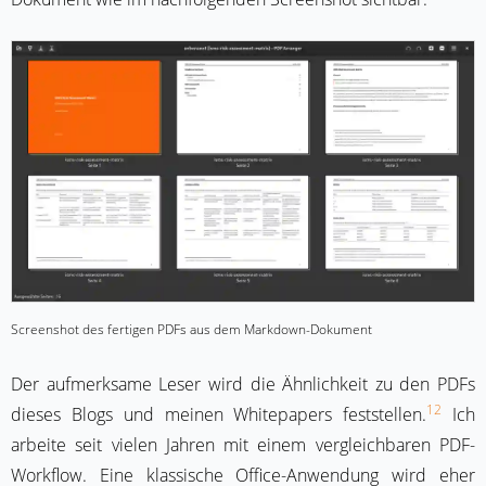
Screenshot des fertigen PDFs aus dem Markdown-Dokument
Der aufmerksame Leser wird die Ähnlichkeit zu den PDFs
12
dieses Blogs und meinen Whitepapers feststellen.
Ich
arbeite seit vielen Jahren mit einem vergleichbaren PDF-
Workflow. Eine klassische Office-Anwendung wird eher