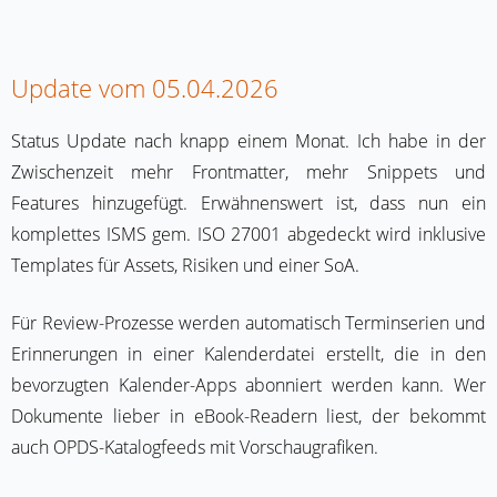
Update vom 05.04.2026
Status Update nach knapp einem Monat. Ich habe in der
Zwischenzeit mehr Frontmatter, mehr Snippets und
Features hinzugefügt. Erwähnenswert ist, dass nun ein
komplettes ISMS gem. ISO 27001 abgedeckt wird inklusive
Templates für Assets, Risiken und einer SoA.
Für Review-Prozesse werden automatisch Terminserien und
Erinnerungen in einer Kalenderdatei erstellt, die in den
bevorzugten Kalender-Apps abonniert werden kann. Wer
Dokumente lieber in eBook-Readern liest, der bekommt
auch OPDS-Katalogfeeds mit Vorschaugrafiken.