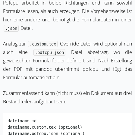
Pdfcpu arbeitet in beide Richtungen und kann sowohl
Formulare lesen, als auch erzeugen. Die Vorgehensweise ist
hier eine andere und benötigt die Formulardaten in einer
Datei.
.json
Analog zur
Override-Datei wird optional nun
.custom.tex
auch eine
Datei abgefragt, wo die
.pdfcpu.json
gewünschten Formularfelder definiert sind. Nach Erstellung
der PDF mit pandoc übernimmt pdfcpu und fügt das
Formular automatisiert ein.
Zusammenfassend kann (nicht muss) ein Dokument aus drei
Bestandteilen aufgebaut sein:
dateiname.md

dateiname.custom.tex (optional)
