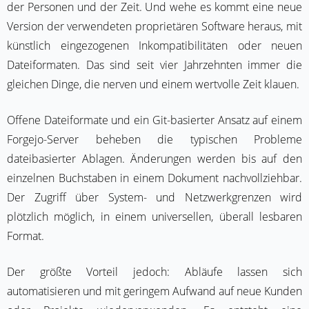
der Personen und der Zeit. Und wehe es kommt eine neue
Version der verwendeten proprietären Software heraus, mit
künstlich eingezogenen Inkompatibilitäten oder neuen
Dateiformaten. Das sind seit vier Jahrzehnten immer die
gleichen Dinge, die nerven und einem wertvolle Zeit klauen.
Offene Dateiformate und ein Git-basierter Ansatz auf einem
Forgejo-Server beheben die typischen Probleme
dateibasierter Ablagen. Änderungen werden bis auf den
einzelnen Buchstaben in einem Dokument nachvollziehbar.
Der Zugriff über System- und Netzwerkgrenzen wird
plötzlich möglich, in einem universellen, überall lesbaren
Format.
Der größte Vorteil jedoch: Abläufe lassen sich
automatisieren und mit geringem Aufwand auf neue Kunden