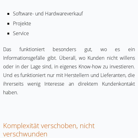
Software- und Hardwareverkauf
Projekte
Service
Das funktioniert besonders gut, wo es ein
Informationsgefälle gibt. Überall, wo Kunden nicht willens
oder in der Lage sind, in eigenes Know-how zu investieren.
Und es funktioniert nur mit Herstellern und Lieferanten, die
ihrerseits wenig Interesse an direktem Kundenkontakt
haben.
Komplexität verschoben, nicht
verschwunden