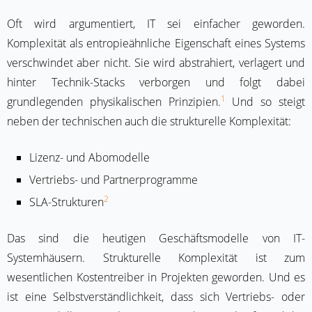
Oft wird argumentiert, IT sei einfacher geworden.
Komplexität als entropieähnliche Eigenschaft eines Systems
verschwindet aber nicht. Sie wird abstrahiert, verlagert und
hinter Technik-Stacks verborgen und folgt dabei
1
grundlegenden physikalischen Prinzipien.
Und so steigt
neben der technischen auch die strukturelle Komplexität:
Lizenz- und Abomodelle
Vertriebs- und Partnerprogramme
2
SLA-Strukturen
Das sind die heutigen Geschäftsmodelle von IT-
Systemhäusern. Strukturelle Komplexität ist zum
wesentlichen Kostentreiber in Projekten geworden. Und es
ist eine Selbstverständlichkeit, dass sich Vertriebs- oder