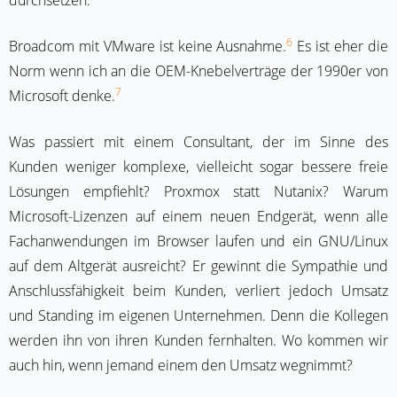
durchsetzen.
6
Broadcom mit VMware ist keine Ausnahme.
Es ist eher die
Norm wenn ich an die OEM-Knebelverträge der 1990er von
7
Microsoft denke.
Was passiert mit einem Consultant, der im Sinne des
Kunden weniger komplexe, vielleicht sogar bessere freie
Lösungen empfiehlt? Proxmox statt Nutanix? Warum
Microsoft-Lizenzen auf einem neuen Endgerät, wenn alle
Fachanwendungen im Browser laufen und ein GNU/Linux
auf dem Altgerät ausreicht? Er gewinnt die Sympathie und
Anschlussfähigkeit beim Kunden, verliert jedoch Umsatz
und Standing im eigenen Unternehmen. Denn die Kollegen
werden ihn von ihren Kunden fernhalten. Wo kommen wir
auch hin, wenn jemand einem den Umsatz wegnimmt?