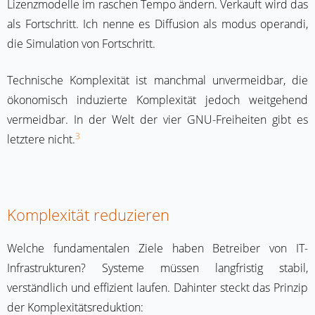
Lizenzmodelle im raschen Tempo ändern. Verkauft wird das
als Fortschritt. Ich nenne es Diffusion als modus operandi,
die Simulation von Fortschritt.
Technische Komplexität ist manchmal unvermeidbar, die
ökonomisch induzierte Komplexität jedoch weitgehend
vermeidbar. In der Welt der vier GNU-Freiheiten gibt es
3
letztere nicht.
Komplexität reduzieren
Welche fundamentalen Ziele haben Betreiber von IT-
Infrastrukturen? Systeme müssen langfristig stabil,
verständlich und effizient laufen. Dahinter steckt das Prinzip
der Komplexitätsreduktion: