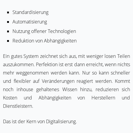
Standardisierung
Automatisierung
Nutzung offener Technologien
Reduktion von Abhängigkeiten
Ein gutes System zeichnet sich aus, mit weniger losen Teilen
auszukommen. Perfektion ist erst dann erreicht, wenn nichts
mehr weggenommen werden kann. Nur so kann schneller
und flexibler auf Veränderungen reagiert werden. Kommt
noch inhouse gehaltenes Wissen hinzu, reduzieren sich
Kosten und Abhängigkeiten von Herstellern und
Dienstleistern.
Das ist der Kern von Digitalisierung.