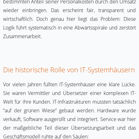
bestimmten Anteil seiner Personalkosten durch den Umsatz
wieder einbringen. Das erscheint fair, transparent und
wirtschaftlich. Doch genau hier liegt das Problem: Diese
Logik führt systematisch in eine Abwärtsspirale und zerstört
Zusammenarbeit.
Die historische Rolle von IT-Systemhäusern
Vor vielen Jahren füllten IT-Systemhäuser eine klare Lücke.
Sie waren Vermittler und Übersetzer einer komplexen IT-
Welt für ihre Kunden. IT-Infrastrukturen mussten tatsächlich
“auf der grünen Wiese” gebaut werden. Hardware wurde
verkauft, Software ausgerollt und integriert. Service war hier
der maßgebliche Teil dieser Übersetzungsarbeit und das
Geschäftsmodell ruhte auf den Säulen: