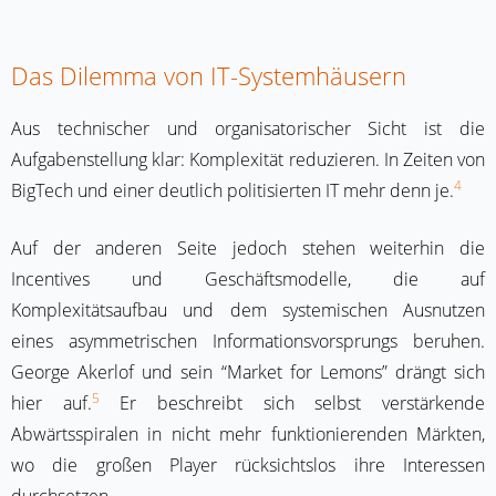
Das Dilemma von IT-Systemhäusern
Aus technischer und organisatorischer Sicht ist die
Aufgabenstellung klar: Komplexität reduzieren. In Zeiten von
4
BigTech und einer deutlich politisierten IT mehr denn je.
Auf der anderen Seite jedoch stehen weiterhin die
Incentives und Geschäftsmodelle, die auf
Komplexitätsaufbau und dem systemischen Ausnutzen
eines asymmetrischen Informationsvorsprungs beruhen.
George Akerlof und sein “Market for Lemons” drängt sich
5
hier auf.
Er beschreibt sich selbst verstärkende
Abwärtsspiralen in nicht mehr funktionierenden Märkten,
wo die großen Player rücksichtslos ihre Interessen