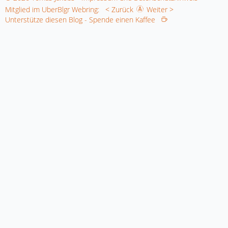
Mitglied im UberBlgr Webring:
< Zurück
Weiter >
Unterstütze diesen Blog - Spende einen Kaffee