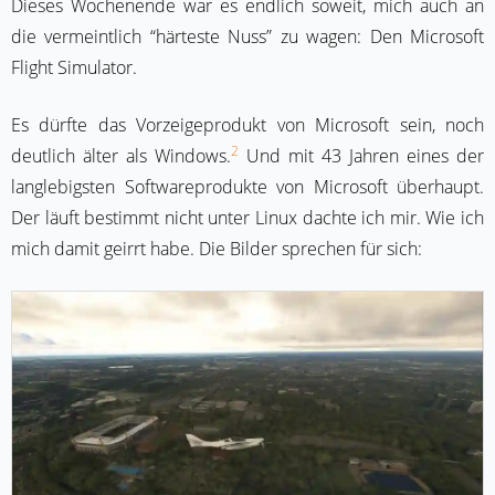
Dieses Wochenende war es endlich soweit, mich auch an
die vermeintlich “härteste Nuss” zu wagen: Den Microsoft
Flight Simulator.
Es dürfte das Vorzeigeprodukt von Microsoft sein, noch
2
deutlich älter als Windows.
Und mit 43 Jahren eines der
langlebigsten Softwareprodukte von Microsoft überhaupt.
Der läuft bestimmt nicht unter Linux dachte ich mir. Wie ich
mich damit geirrt habe. Die Bilder sprechen für sich: