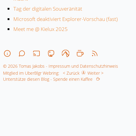
Tag der digitalen Souveränität
Microsoft deaktiviert Explorer-Vorschau (fast)
Meet me @ Kielux 2025
© 2026 Tomas Jakobs - Impressum und Datenschutzhinweis
Mitglied im UberBlgr Webring:
< Zurück
Weiter >
Unterstütze diesen Blog - Spende einen Kaffee