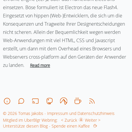
einsetzen. Böse formuliert ist Electron das neue Flash4.
Eingesetzt von hippen (Web-)Entwicklern, die sich um die
Konsequenzen und Tragweite Ihrer Designentscheidungen
nicht scheren. Allein der Bequemlichkeit wegen werden
Web-Anwendungen mit viel HTML, CSS und Javascript
erstellt, um dann mit dem Overhead eines Browsers und
Webservers cross-platform auf den Geräten der Anwender
zu landen.
Read more
© 2026 Tomas Jakobs - Impressum und Datenschutzhinweis
Mitglied im UberBlgr Webring:
< Zurück
Weiter >
Unterstütze diesen Blog - Spende einen Kaffee