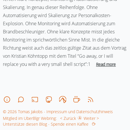
Skalierung. In genau dieser Reihenfolge. Ohne
Automatisierung wird Skalierung zur Personalkosten-
Explosion. Ohne Monitoring wird Automatisierung zum
Brandbeschleuniger. Ohne klare Konzepte misst jedes
Monitoring im sprichwörtlichen Sinne Mist. In die gleiche
Richtung weist auch das zeitlos gültige Zitat aus dem Vortrag
von Kristian Köhntopp mit dem Titel “Go away, or I will
replace you with a very small shell script”:1
Read more
© 2026 Tomas Jakobs - Impressum und Datenschutzhinweis
Mitglied im UberBlgr Webring:
< Zurück
Weiter >
Unterstütze diesen Blog - Spende einen Kaffee