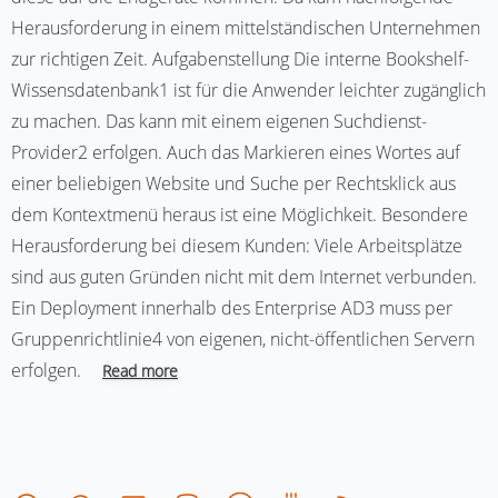
Herausforderung in einem mittelständischen Unternehmen
zur richtigen Zeit. Aufgabenstellung Die interne Bookshelf-
Wissensdatenbank1 ist für die Anwender leichter zugänglich
zu machen. Das kann mit einem eigenen Suchdienst-
Provider2 erfolgen. Auch das Markieren eines Wortes auf
einer beliebigen Website und Suche per Rechtsklick aus
dem Kontextmenü heraus ist eine Möglichkeit. Besondere
Herausforderung bei diesem Kunden: Viele Arbeitsplätze
sind aus guten Gründen nicht mit dem Internet verbunden.
Ein Deployment innerhalb des Enterprise AD3 muss per
Gruppenrichtlinie4 von eigenen, nicht-öffentlichen Servern
erfolgen.
Read more