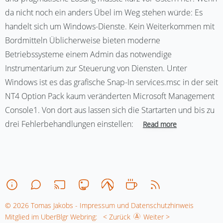
da nicht noch ein anders Übel im Weg stehen würde: Es
handelt sich um Windows-Dienste. Kein Weiterkommen mit
Bordmitteln Üblicherweise bieten moderne
Betriebssysteme einem Admin das notwendige
Instrumentarium zur Steuerung von Diensten. Unter
Windows ist es das grafische Snap-In services.msc in der seit
NT4 Option Pack kaum veränderten Microsoft Management
Console1. Von dort aus lassen sich die Startarten und bis zu
drei Fehlerbehandlungen einstellen:
Read more
© 2026 Tomas Jakobs - Impressum und Datenschutzhinweis
Mitglied im UberBlgr Webring:
< Zurück
Weiter >