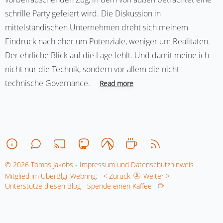
schrille Party gefeiert wird. Die Diskussion in
mittelständischen Unternehmen dreht sich meinem
Eindruck nach eher um Potenziale, weniger um Realitäten.
Der ehrliche Blick auf die Lage fehlt. Und damit meine ich
nicht nur die Technik, sondern vor allem die nicht-
technische Governance.
Read more
© 2026 Tomas Jakobs - Impressum und Datenschutzhinweis
Mitglied im UberBlgr Webring:
< Zurück
Weiter >
Unterstütze diesen Blog - Spende einen Kaffee