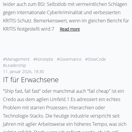
leider auch zum BSI: Selbstlob mit vermeintlichen Schlägen
gegen internationale Cyberkriminalität und verbesserten
KRITIS-Schutz. Bemerkenswert, wenn im gleichen Bericht für
KRITIS festgestellt wird:7
Read more
#Management
#Konzepte
#Governance
#SlowCode
#Leadership
11. Januar 2026, 18:30
IT für Erwachsene
“Ship fast, fail fast” oder manchmal auch “fail cheap” ist ein
Credo aus dem agilen Umfeld.1 Es adressiert ein echtes
Problem mit starren Prozessen, Hierarchien oder
Technologie-Stacks. Die heutige Industrie verspricht seit
Jahren mit agiler Arbeitsweise ein höheres Tempo, was sich