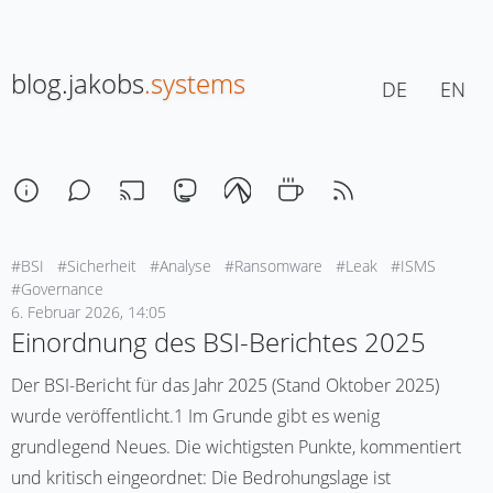
blog.jakobs
.systems
DE
EN
#BSI
#Sicherheit
#Analyse
#Ransomware
#Leak
#ISMS
#Governance
6. Februar 2026, 14:05
Einordnung des BSI-Berichtes 2025
Der BSI-Bericht für das Jahr 2025 (Stand Oktober 2025)
wurde veröffentlicht.1 Im Grunde gibt es wenig
grundlegend Neues. Die wichtigsten Punkte, kommentiert
und kritisch eingeordnet: Die Bedrohungslage ist