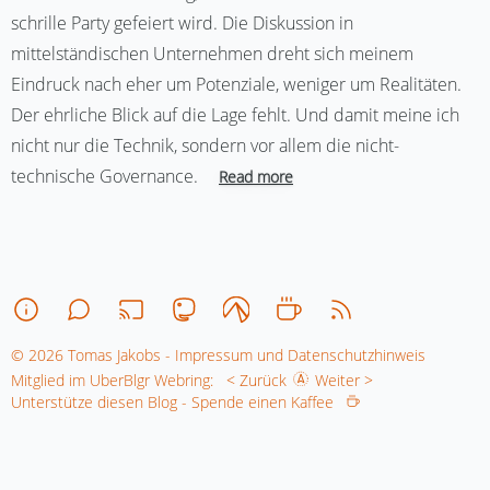
schrille Party gefeiert wird. Die Diskussion in
mittelständischen Unternehmen dreht sich meinem
Eindruck nach eher um Potenziale, weniger um Realitäten.
Der ehrliche Blick auf die Lage fehlt. Und damit meine ich
nicht nur die Technik, sondern vor allem die nicht-
technische Governance.
Read more
© 2026 Tomas Jakobs - Impressum und Datenschutzhinweis
Mitglied im UberBlgr Webring:
< Zurück
Weiter >
Unterstütze diesen Blog - Spende einen Kaffee