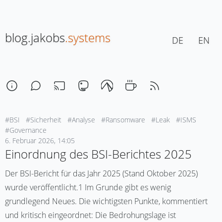
blog.jakobs
.systems
DE
EN
#BSI
#Sicherheit
#Analyse
#Ransomware
#Leak
#ISMS
#Governance
6. Februar 2026, 14:05
Einordnung des BSI-Berichtes 2025
Der BSI-Bericht für das Jahr 2025 (Stand Oktober 2025)
wurde veröffentlicht.1 Im Grunde gibt es wenig
grundlegend Neues. Die wichtigsten Punkte, kommentiert
und kritisch eingeordnet: Die Bedrohungslage ist