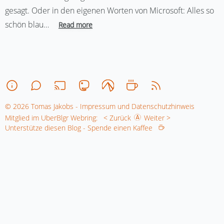
gesagt. Oder in den eigenen Worten von Microsoft: Alles so
schön blau…
Read more
© 2026 Tomas Jakobs - Impressum und Datenschutzhinweis
Mitglied im UberBlgr Webring:
< Zurück
Weiter >
Unterstütze diesen Blog - Spende einen Kaffee