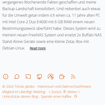
vergangenes Wochenende Fakten geschaffen und meine
Backup-Landschaft konsolidiert. Und nebenbei auch etwas
für die Umwelt getan indem ich einen ca. 11 Jahre alten PC
mit Intel Core-2 Duo E4600 mit 6 GB RAM einem neuen
Bestimmungszweck überführt habe. Dieses System wird zu
meinem neuen FreeNAS System und ersetzt 2x Buffalo NAS
Stand-Alone Geräte sowie eine kleine Zotac-Box mit
Debian-Linux.
Read more
© 2026 Tomas Jakobs - Impressum und Datenschutzhinweis
Mitglied im UberBlgr Webring:
< Zurück
Weiter >
Unterstütze diesen Blog - Spende einen Kaffee