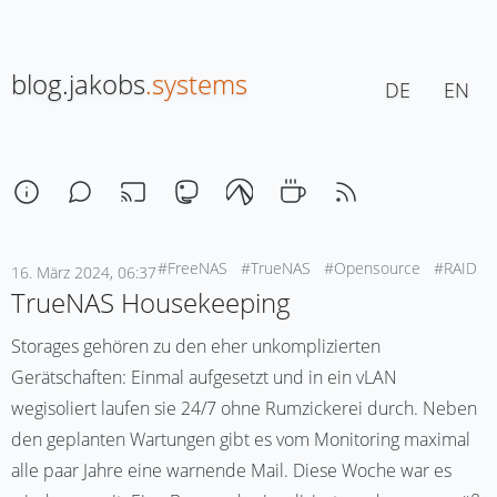
blog.jakobs
.systems
DE
EN
#FreeNAS
#TrueNAS
#Opensource
#RAID
16. März 2024, 06:37
TrueNAS Housekeeping
Storages gehören zu den eher unkomplizierten
Gerätschaften: Einmal aufgesetzt und in ein vLAN
wegisoliert laufen sie 24/7 ohne Rumzickerei durch. Neben
den geplanten Wartungen gibt es vom Monitoring maximal
alle paar Jahre eine warnende Mail. Diese Woche war es