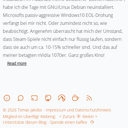
habe ich die Tage mit GNU/Linux Debian neuinstalliert.
Microsofts passiv-aggressive Windows10 EOL-Drohung
verfängt bei mir nicht. Oder zumindest nicht so, wie
beabsichtigt. Angenehm überrascht hat mich der Umstand,
dass Steam-Spiele nicht einfach nur flüssig laufen, sondern
dass sie auch um ca. 10-15% schneller sind. Und das auf
meiner betagten nVidia 1070er. Ganz großes Kino!
Read more
© 2026 Tomas Jakobs - Impressum und Datenschutzhinweis
Mitglied im UberBlgr Webring:
< Zurück
Weiter >
Unterstütze diesen Blog - Spende einen Kaffee