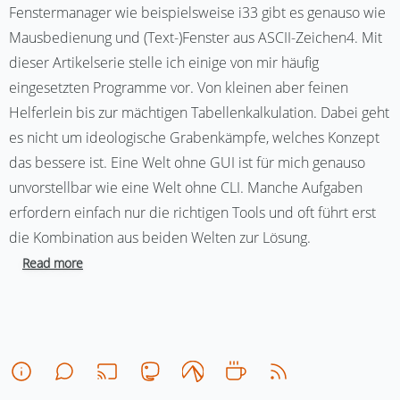
Fenstermanager wie beispielsweise i33 gibt es genauso wie
Mausbedienung und (Text-)Fenster aus ASCII-Zeichen4. Mit
dieser Artikelserie stelle ich einige von mir häufig
eingesetzten Programme vor. Von kleinen aber feinen
Helferlein bis zur mächtigen Tabellenkalkulation. Dabei geht
es nicht um ideologische Grabenkämpfe, welches Konzept
das bessere ist. Eine Welt ohne GUI ist für mich genauso
unvorstellbar wie eine Welt ohne CLI. Manche Aufgaben
erfordern einfach nur die richtigen Tools und oft führt erst
die Kombination aus beiden Welten zur Lösung.
Read more